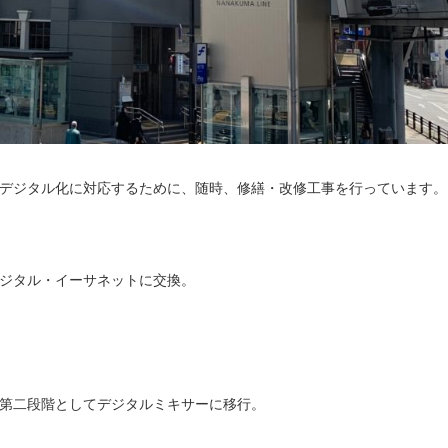
デジタル化に対応するために、随時、修繕・改修工事を行っています。
ジタル・イーサネットに交換。
第二段階としてデジタルミキサーに移行。