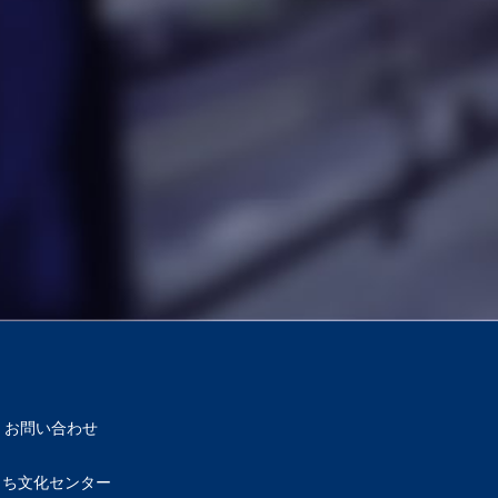
お問い合わせ
もち文化センター