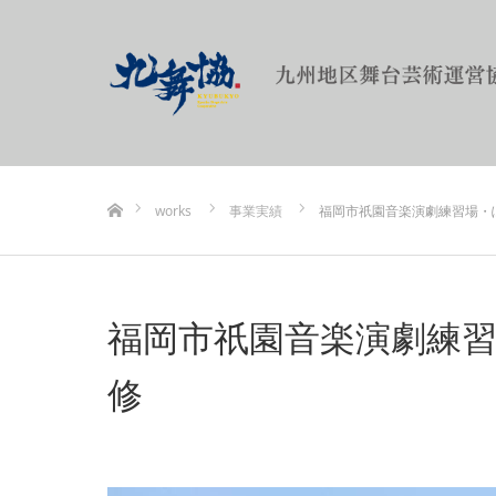
ホーム
works
事業実績
福岡市祇園音楽演劇練習場・
福岡市祇園音楽演劇練習
修