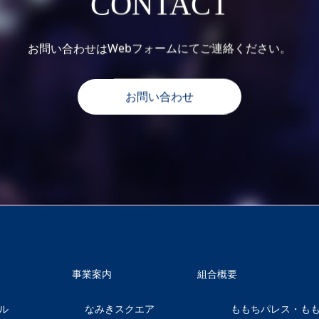
CONTACT
お問い合わせはWebフォームにてご連絡ください。
お問い合わせ
事業案内
組合概要
ル
なみきスクエア
ももちパレス・も