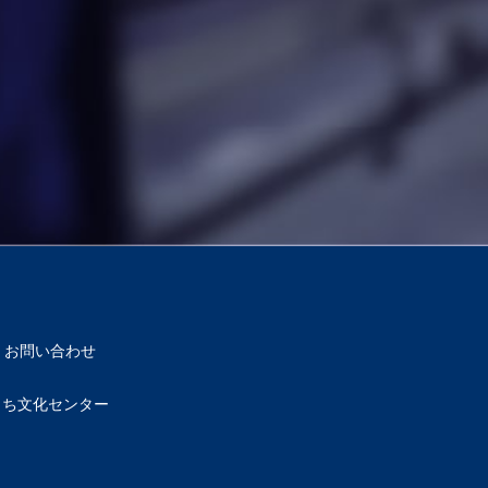
お問い合わせ
もち文化センター