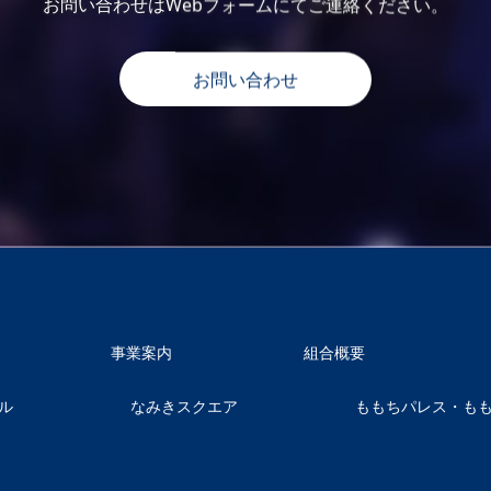
お問い合わせはWebフォームにてご連絡ください。
お問い合わせ
事業案内
組合概要
ル
なみきスクエア
ももちパレス・も