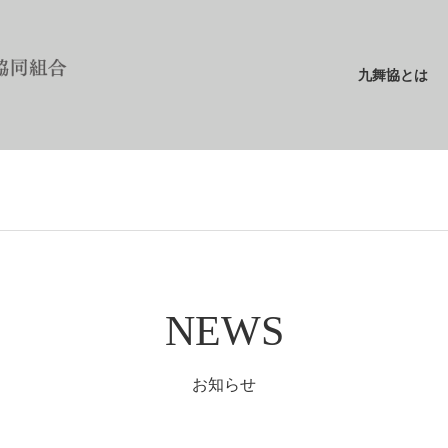
九舞協とは
NEWS
お知らせ