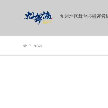
ホーム
NEWS