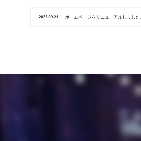
ホームページをリニューアルしました
2023.09.21