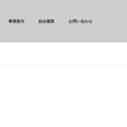
事業案内
組合概要
お問い合わせ